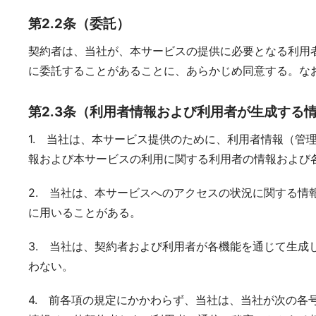
第2.2条（委託）
契約者は、当社が、本サービスの提供に必要となる利用
に委託することがあることに、あらかじめ同意する。な
第2.3条（利用者情報および利用者が生成する
1. 当社は、本サービス提供のために、利用者情報（
報および本サービスの利用に関する利用者の情報および
2. 当社は、本サービスへのアクセスの状況に関する
に用いることがある。
3. 当社は、契約者および利用者が各機能を通じて生
わない。
4. 前各項の規定にかかわらず、当社は、当社が次の