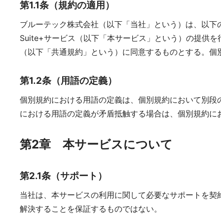
第1.1条（規約の適用）
ブルーテック株式会社（以下「当社」という）は、以下の条項に
Suite+サービス（以下「本サービス」という）の提供
（以下「共通規約」という）に同意するものとする。個
第1.2条（用語の定義）
個別規約における用語の定義は、個別規約において別段
における用語の定義が矛盾抵触する場合は、個別規約に
第2章 本サービスについて
第2.1条（サポート）
当社は、本サービスの利用に関して必要なサポートを契
解決することを保証するものではない。