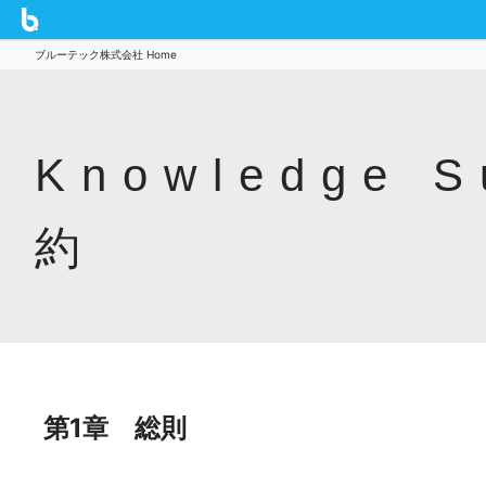
ブルーテック株式会社 Home
Knowledge
約
第1章 総則