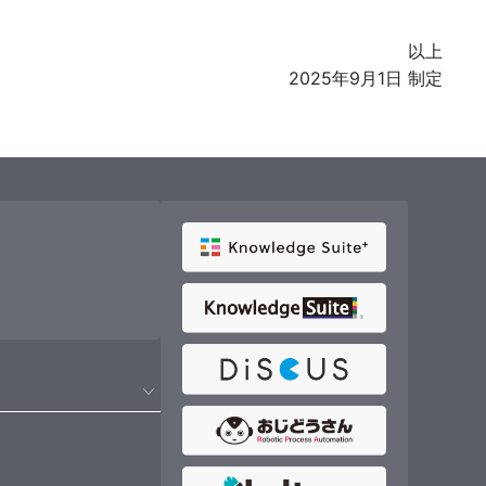
以上
2025年9月1日 制定