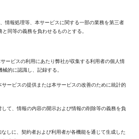
管、情報処理等、本サービスに関する一部の業務を第三者
務と同等の義務を負わせるものとする。
本サービスの利用にあたり弊社が収集する利用者の個人情
機械的に認識し、記録する。
本サービスの提供または本サービスの改善のために統計的
対して、情報の内容の開示および情報の削除等の義務を負
知なしに、契約者および利用者が各機能を通じて生成した