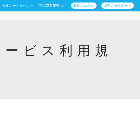
お役立ち情報
セミナー・イベント
お問い合わせ
お客さまサポート
S版サービス利用規