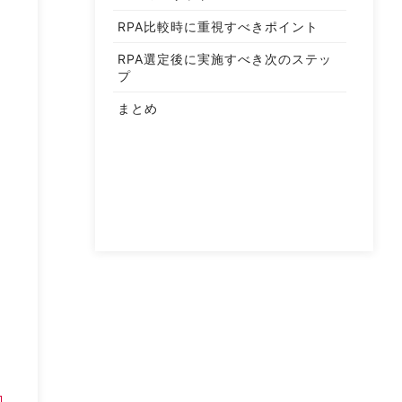
RPA比較時に重視すべきポイント
RPA選定後に実施すべき次のステッ
プ
まとめ