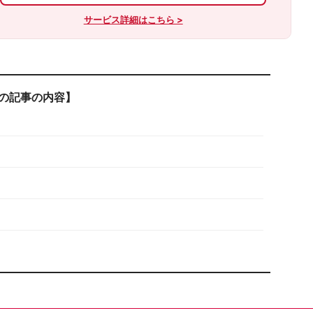
サービス詳細はこちら >
の記事の内容】