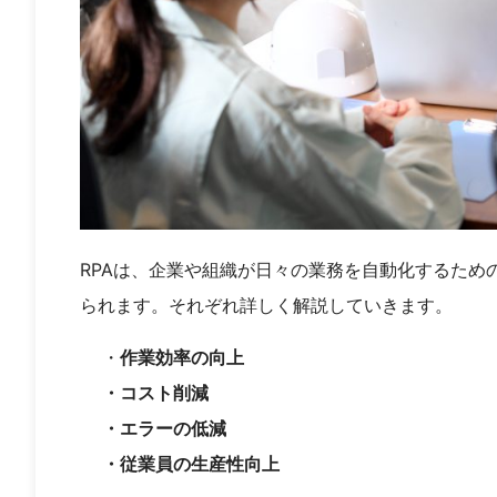
RPAは、企業や組織が日々の業務を自動化するため
られます。それぞれ詳しく解説していきます。
・
作業効率の向上
・コスト削減
・エラーの低減
・従業員の生産性向上