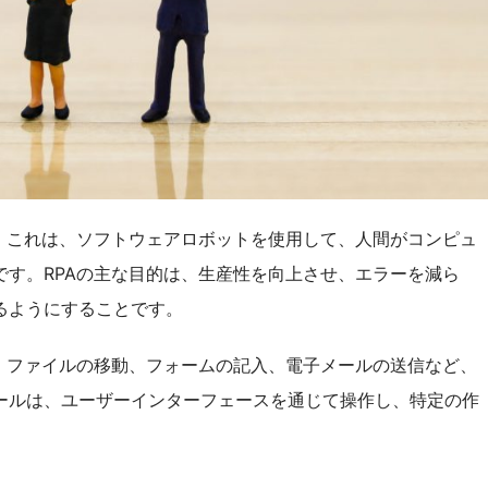
。これは、ソフトウェアロボットを使用して、人間がコンピュ
す。RPAの主な目的は、生産性を向上させ、エラーを減ら
るようにすることです。
、ファイルの移動、フォームの記入、電子メールの送信など、
ールは、ユーザーインターフェースを通じて操作し、特定の作