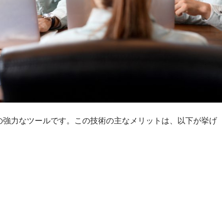
の強力なツールです。この技術の主なメリットは、以下が挙げ