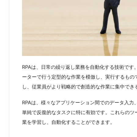
RPAは、日常の繰り返し業務を自動化する技術です
ーターで行う定型的な作業を模倣し、実行するもので
し、従業員がより戦略的で創造的な作業に集中でき
RPAは、様々なアプリケーション間でのデータ入力
単純で反復的なタスクに特に有効です。これらのツ
業を学習し、自動化することができます。