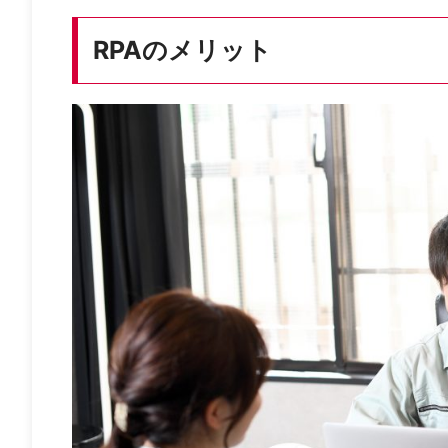
RPAのメリット