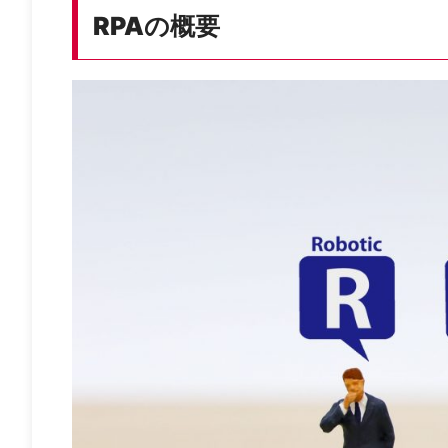
RPAの概要