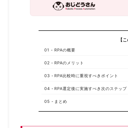
【こ
RPAの概要
RPAのメリット
RPA比較時に重視すべきポイント
RPA選定後に実施すべき次のステップ
まとめ