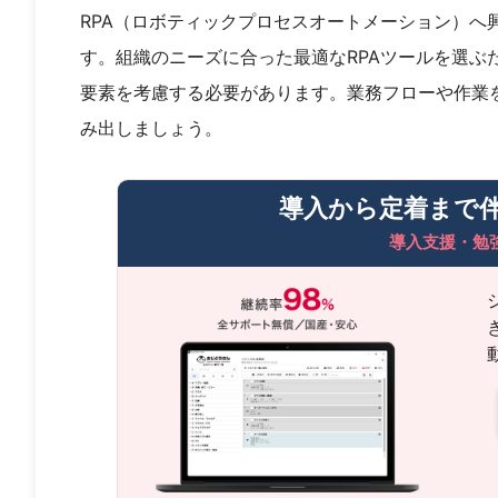
RPA（ロボティックプロセスオートメーション）へ
す。組織のニーズに合った最適なRPAツールを選ぶ
要素を考慮する必要があります。業務フローや作業
み出しましょう。
導入から定着まで
導入支援・勉