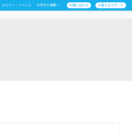
お役立ち情報
セミナー・イベント
お問い合わせ
お客さまサポート