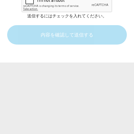
送信するにはチェックを入れてください。
内容を確認して送信する