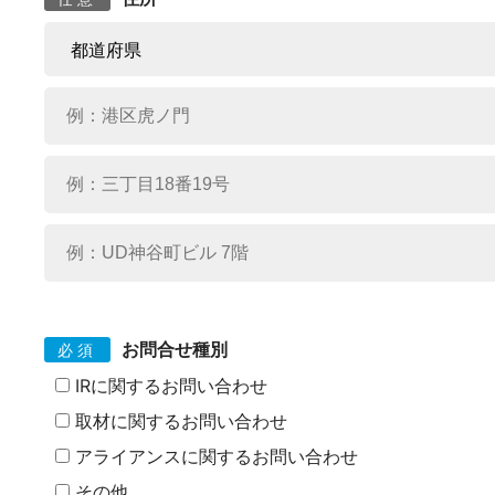
お問合せ種別
必須
IRに関するお問い合わせ
取材に関するお問い合わせ
アライアンスに関するお問い合わせ
その他