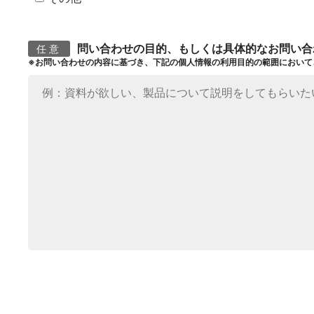
問い合わせの目的、もしくは具体的なお問い合
任意
※お問い合わせの内容に基づき、下記の個人情報の利用目的の範囲において