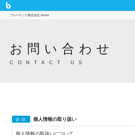
ブルーテック株式会社 Home
お問い合わせ
CONTACT US
個人情報の取り扱い
必須