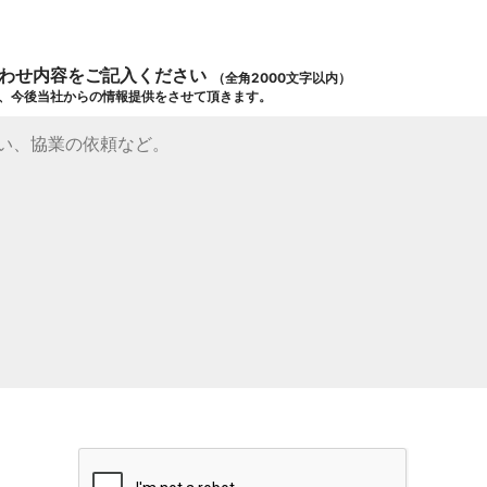
わせ内容をご記入ください
（全角2000文字以内）
、今後当社からの情報提供をさせて頂きます。