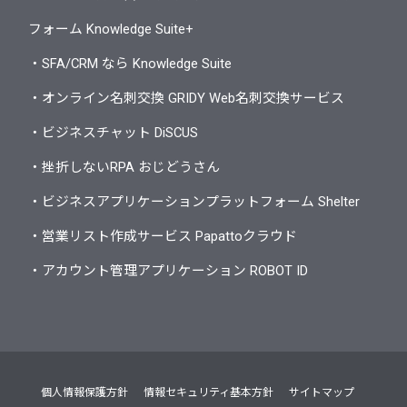
フォーム Knowledge Suite+
・SFA/CRM なら Knowledge Suite
・オンライン名刺交換 GRIDY Web名刺交換サービス
・ビジネスチャット DiSCUS
・挫折しないRPA おじどうさん
・ビジネスアプリケーションプラットフォーム Shelter
・営業リスト作成サービス Papattoクラウド
・アカウント管理アプリケーション ROBOT ID
個人情報保護方針
情報セキュリティ基本方針
サイトマップ