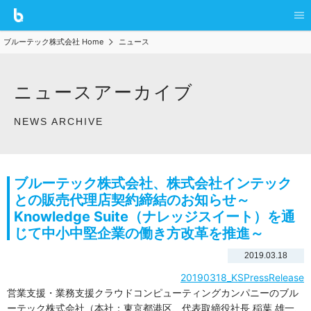
ブルーテック株式会社 Home
ニュース
ニュースアーカイブ
NEWS ARCHIVE
ブルーテック株式会社、株式会社インテック
との販売代理店契約締結のお知らせ～
Knowledge Suite（ナレッジスイート）を通
じて中小中堅企業の働き方改革を推進～
2019.03.18
20190318_KSPressRelease
営業支援・業務支援クラウドコンピューティングカンパニーのブル
ーテック株式会社（本社：東京都港区、代表取締役社長 稲葉 雄一、