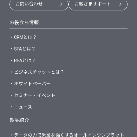
お問い合わせ
お客さまサポート
お役立ち情報
・CRMとは？
・SFAとは？
・RPAとは？
・ビジネスチャットとは？
・ホワイトペーパー
・セミナー・イベント
・ニュース
製品紹介
・データの力で営業を強くするオールインワンプラット