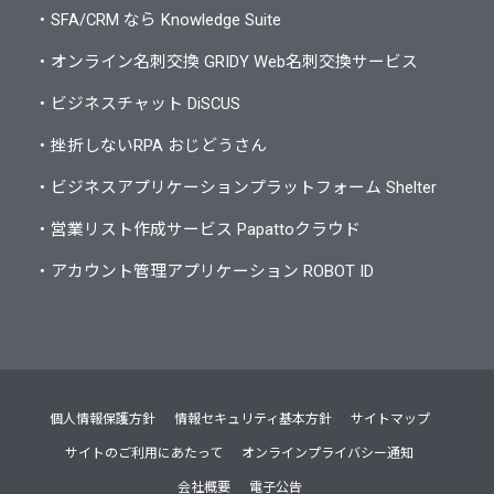
・SFA/CRM なら Knowledge Suite
・オンライン名刺交換 GRIDY Web名刺交換サービス
・ビジネスチャット DiSCUS
・挫折しないRPA おじどうさん
・ビジネスアプリケーションプラットフォーム Shelter
・営業リスト作成サービス Papattoクラウド
・アカウント管理アプリケーション ROBOT ID
個人情報保護方針
情報セキュリティ基本方針
サイトマップ
サイトのご利用にあたって
オンラインプライバシー通知
会社概要
電子公告