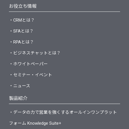
お役立ち情報
・CRMとは？
・SFAとは？
・RPAとは？
・ビジネスチャットとは？
・ホワイトペーパー
・セミナー・イベント
・ニュース
製品紹介
・データの力で営業を強くするオールインワンプラット
フォーム Knowledge Suite+