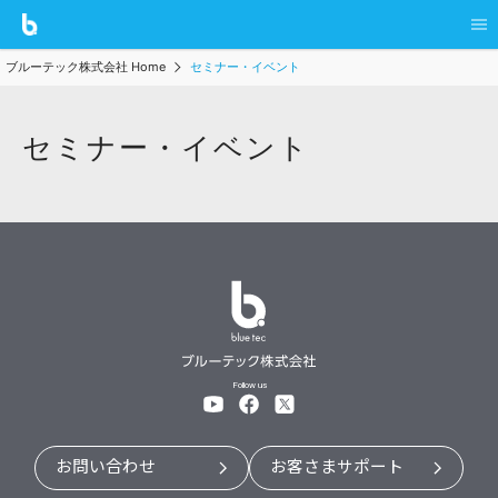
ブルーテック株式会社 Home
セミナー・イベント
セミナー・イベント
Follow us
お問い合わせ
お客さまサポート