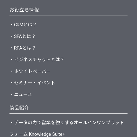
お役立ち情報
・CRMとは？
・SFAとは？
・RPAとは？
・ビジネスチャットとは？
・ホワイトペーパー
・セミナー・イベント
・ニュース
製品紹介
・データの力で営業を強くするオールインワンプラット
フォーム Knowledge Suite+