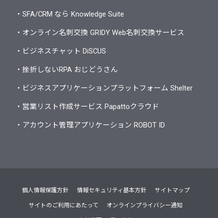
・SFA/CRM なら Knowledge Suite
・オンライン名刺交換 GRIDY Web名刺交換サービス
・ビジネスチャット DiSCUS
・挫折しないRPA おじどうさん
・ビジネスアプリケーションプラットフォーム Shelter
・営業リスト作成サービス Papattoクラウド
・アカウント管理アプリケーション ROBOT ID
個人情報保護方針
情報セキュリティ基本方針
サイトマップ
サイトのご利用にあたって
オンラインプライバシー通知