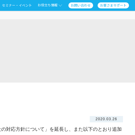
お役立ち情報
セミナー・イベント
お問い合わせ
お客さまサポート
2020.03.26
社の対応方針について」を延長し、また以下のとおり追加