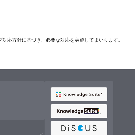
プ対応方針に基づき、必要な対応を実施してまいります。