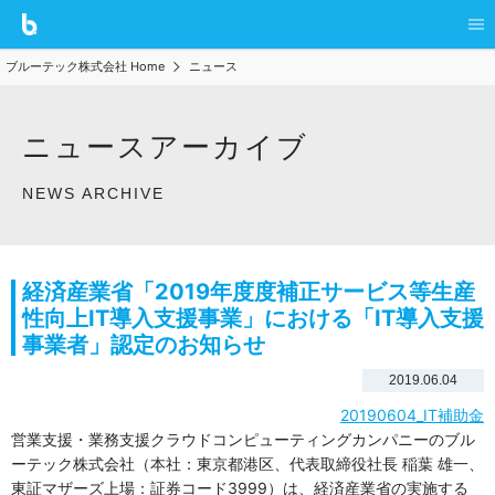
ブルーテック株式会社 Home
ニュース
ニュースアーカイブ
NEWS ARCHIVE
経済産業省「2019年度度補正サービス等生産
性向上IT導入支援事業」における「IT導入支援
事業者」認定のお知らせ
2019.06.04
20190604_IT補助金
営業支援・業務支援クラウドコンピューティングカンパニーのブル
ーテック株式会社（本社：東京都港区、代表取締役社長 稲葉 雄一、
東証マザーズ上場：証券コード3999）は、経済産業省の実施する