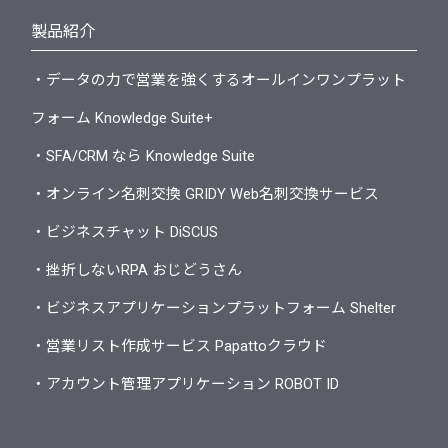
製品紹介
・データの力で営業を強くするオールインワンプラット
フォーム Knowledge Suite+
・SFA/CRM なら Knowledge Suite
・オンライン名刺交換 GRIDY Web名刺交換サービス
・ビジネスチャット DiSCUS
・挫折しないRPA おじどうさん
・ビジネスアプリケーションプラットフォーム Shelter
・営業リスト作成サービス Papattoクラウド
・アカウント管理アプリケーション ROBOT ID