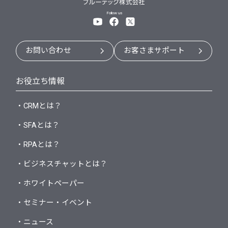
Follow us
お問い合わせ
お客さまサポート
お役立ち情報
・CRMとは？
・SFAとは？
・RPAとは？
・ビジネスチャットとは？
・ホワイトペーパー
・セミナー・イベント
・ニュース