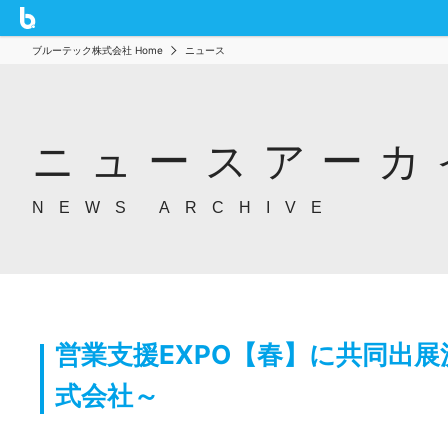
ブルーテック株式会社 Home
ニュース
ニュースアーカ
NEWS ARCHIVE
営業支援EXPO【春】に共同出展
式会社～