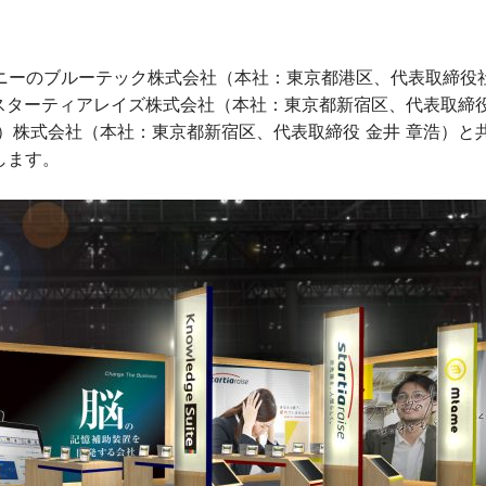
ーのブルーテック株式会社（本社：東京都港区、代表取締役社長
スターティアレイズ株式会社（本社：東京都新宿区、代表取締役
）株式会社（本社：東京都新宿区、代表取締役 金井 章浩）と共に
します。