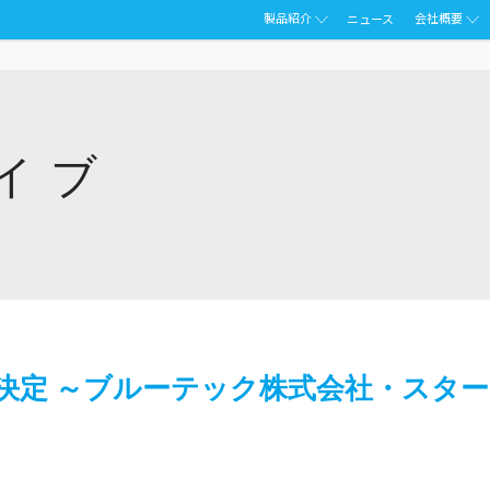
製品紹介
会社概要
ニュース
イブ
決定 ～ブルーテック株式会社・スター