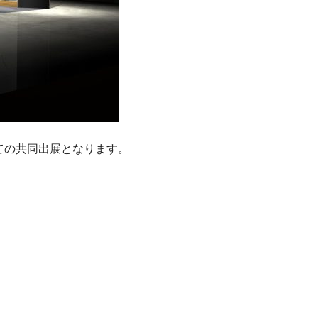
ての共同出展となります。