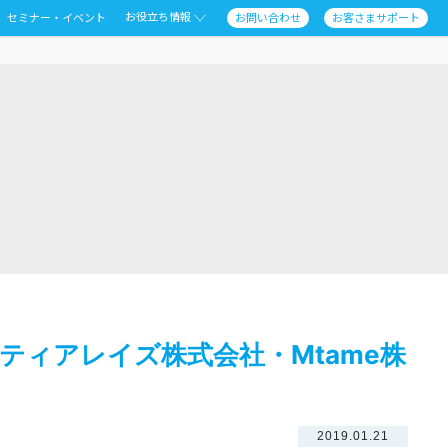
お役立ち情報
セミナー・イベント
お問い合わせ
お客さまサポート
ティアレイズ株式会社・Mtame株
2019.01.21