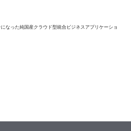
インワンになった純国産クラウド型統合ビジネスアプリケーショ