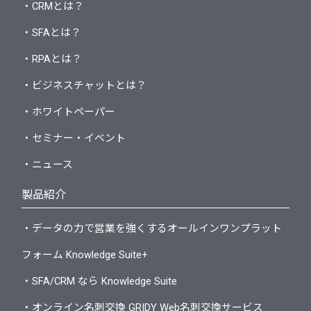
・CRMとは？
・SFAとは？
・RPAとは？
・ビジネスチャットとは？
・ホワイトペーパー
・セミナー・イベント
・ニュース
製品紹介
・データの力で営業を強くするオールインワンプラット
フォーム Knowledge Suite+
・SFA/CRM なら Knowledge Suite
・オンライン名刺交換 GRIDY Web名刺交換サービス