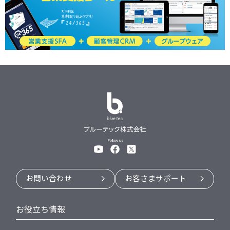
Follow us
お問い合わせ
お客さまサポート
お役立ち情報