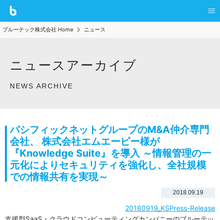
ブルーテック株式会社 Home
ニュース
ニュースアーカイブ
NEWS ARCHIVE
パシフィックネットグループのM&A仲介専門
会社、 株式会社エムエーピー様が
『Knowledge Suite』を導入 ～情報管理の一
元化によりセキュリティを強化し、全社規模
での情報共有を実現～
2018.09.19
20180919_KSPress-Release
支援型SaaS・クラウドコンピューティングカンパニーのブルーテッ