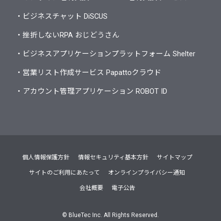
・ビジネスチャット DiSCUS
・挫折しないRPA おじどうさん
・ビジネスアプリケーションプラットフォーム Shelter
・営業リスト作成サービス Papattoクラウド
・アカウント管理アプリケーション ROBOT ID
個人情報保護方針
情報セキュリティ基本方針
サイトマップ
サイトのご利用にあたって
オンラインプライバシー通知
会社概要
電子公告
©
BlueTec Inc. All Rights Reserved.