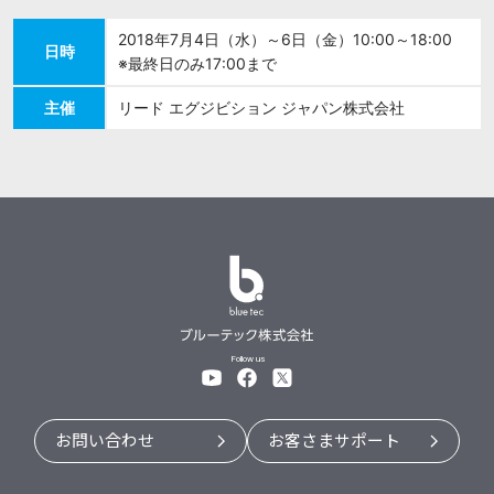
2018年7月4日（水）～6日（金）
10:00～18:00
日時
※最終日のみ17:00まで
主催
リード エグジビション ジャパン株式会社
Follow us
お問い合わせ
お客さまサポート