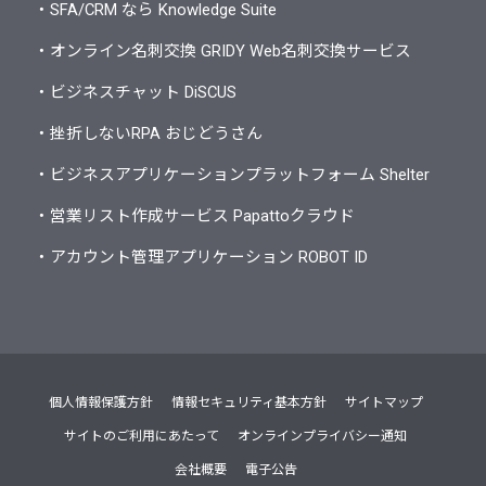
・SFA/CRM なら Knowledge Suite
・オンライン名刺交換 GRIDY Web名刺交換サービス
・ビジネスチャット DiSCUS
・挫折しないRPA おじどうさん
・ビジネスアプリケーションプラットフォーム Shelter
・営業リスト作成サービス Papattoクラウド
・アカウント管理アプリケーション ROBOT ID
個人情報保護方針
情報セキュリティ基本方針
サイトマップ
サイトのご利用にあたって
オンラインプライバシー通知
会社概要
電子公告