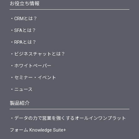
お役立ち情報
・CRMとは？
・SFAとは？
・RPAとは？
・ビジネスチャットとは？
・ホワイトペーパー
・セミナー・イベント
・ニュース
製品紹介
・データの力で営業を強くするオールインワンプラット
フォーム Knowledge Suite+