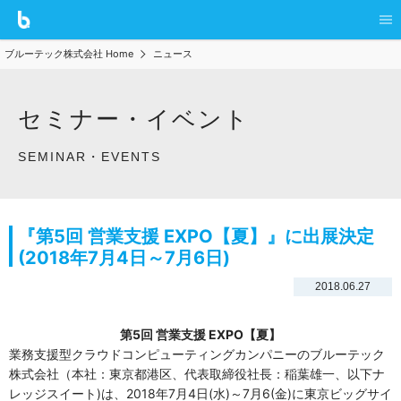
ブルーテック株式会社 Home
ニュース
セミナー・イベント
SEMINAR・EVENTS
『第5回 営業支援 EXPO【夏】』に出展決定
(2018年7月4日～7月6日)
2018.06.27
第5回 営業支援 EXPO【夏】
業務支援型クラウドコンピューティングカンパニーのブルーテック
株式会社（本社：東京都港区、代表取締役社長：稲葉雄一、以下ナ
レッジスイート)は、2018年7月4日(水)～7月6(金)に東京ビッグサイ