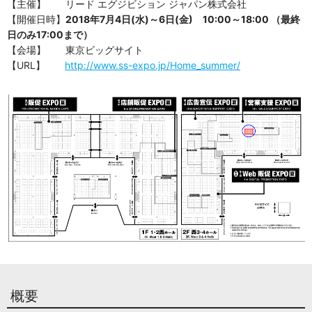
【主催】 リード エグジビション ジャパン株式会社
【開催日時】
2018年7月4
日(水)～6日(金) 10:00～18:00 （最終
日のみ17:00まで）
【会場】 東京ビッグサイト
【URL】
http://www.ss-expo.jp/Home_summer/
概要