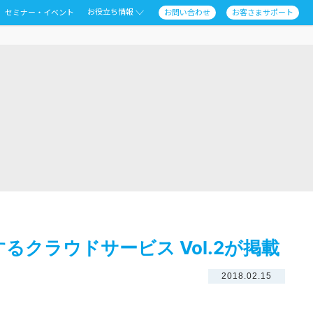
お役立ち情報
セミナー・イベント
お問い合わせ
お客さまサポート
現するクラウドサービス Vol.2が掲載
2018.02.15