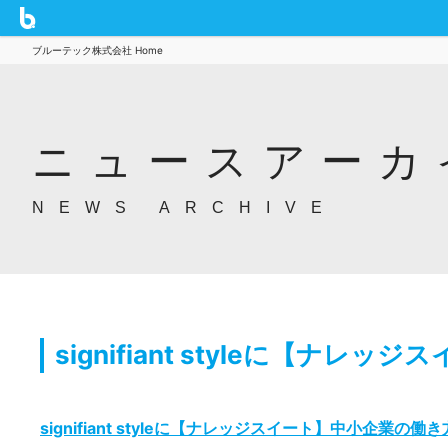
ブルーテック株式会社 Home
ニュースアーカ
NEWS ARCHIVE
signifiant styleに【
signifiant styleに【ナレッジスイート】中小企業の