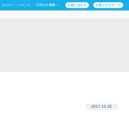
お役立ち情報
セミナー・イベント
お問い合わせ
お客さまサポート
2017.12.25