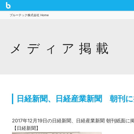
ブルーテック株式会社 Home
メディア掲載
日経新聞、日経産業新聞 朝刊に
2017年12月19日の日経新聞、日経産業新聞 朝刊紙面
【日経新聞】