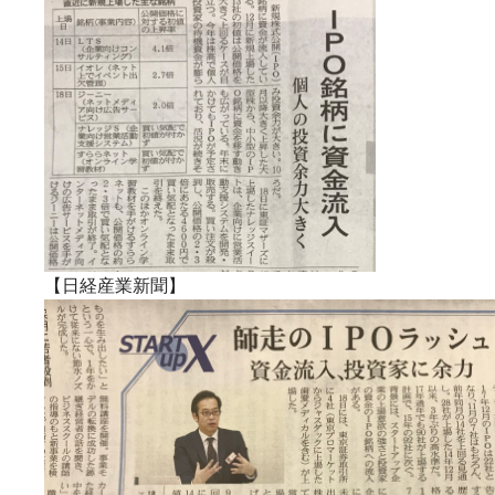
【日経産業新聞】