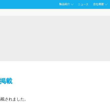
製品紹介
会社概要
ニュース
掲載
に掲載されました。