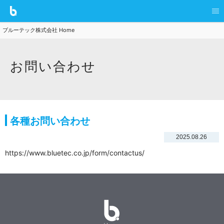
ブルーテック株式会社 Home
お問い合わせ
各種お問い合わせ
2025.08.26
https://www.bluetec.co.jp/form/contactus/