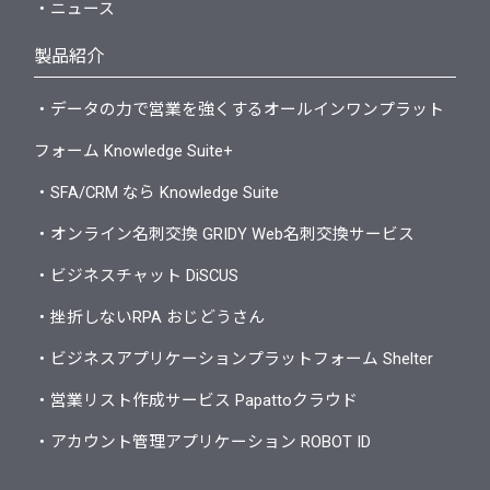
・ニュース
製品紹介
・データの力で営業を強くするオールインワンプラット
フォーム Knowledge Suite+
・SFA/CRM なら Knowledge Suite
・オンライン名刺交換 GRIDY Web名刺交換サービス
・ビジネスチャット DiSCUS
・挫折しないRPA おじどうさん
・ビジネスアプリケーションプラットフォーム Shelter
・営業リスト作成サービス Papattoクラウド
・アカウント管理アプリケーション ROBOT ID