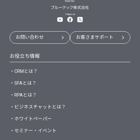
Follow us
お問い合わせ
お客さまサポート
お役立ち情報
・CRMとは？
・SFAとは？
・RPAとは？
・ビジネスチャットとは？
・ホワイトペーパー
・セミナー・イベント