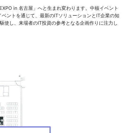
 EXPO in 名古屋」へと生まれ変わります。中核イベント
設イベントを通じて、最新のITソリューションとIT企業の知
駆使し、来場者のIT投資の参考となる企画作りに注力し