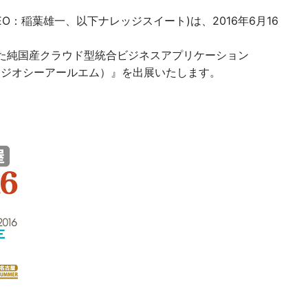
稲葉雄一、以下ナレッジスイート)は、2016年6月16
なった純国産クラウド型統合ビジネスアプリケーション
RM（ジオシーアールエム）』を出展いたします。