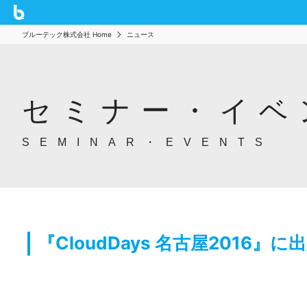
ブルーテック株式会社 Home
ニュース
セミナー・イベ
SEMINAR・EVENTS
『CloudDays 名古屋2016』に