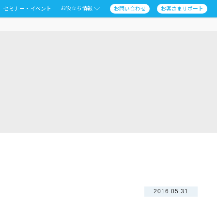
お役立ち情報
セミナー・イベント
お問い合わせ
お客さまサポート
2016.05.31