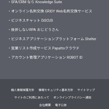
・SFA/CRM なら Knowledge Suite
・オンライン名刺交換 GRIDY Web名刺交換サービス
・ビジネスチャット DiSCUS
・挫折しないRPA おじどうさん
・ビジネスアプリケーションプラットフォーム Shelter
・営業リスト作成サービス Papattoクラウド
・アカウント管理アプリケーション ROBOT ID
個人情報保護方針
情報セキュリティ基本方針
サイトマップ
サイトのご利用にあたって
オンラインプライバシー通知
会社概要
電子公告