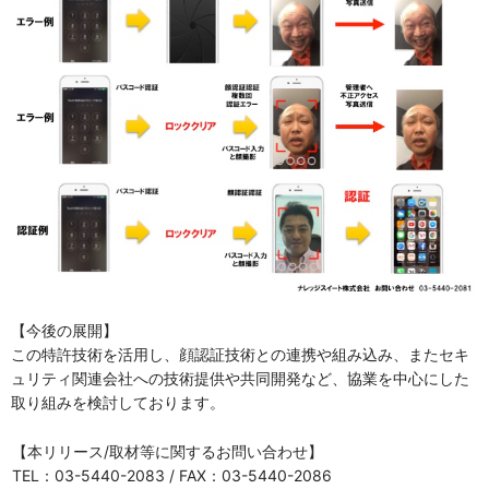
【今後の展開】
この特許技術を活用し、顔認証技術との連携や組み込み、またセキ
ュリティ関連会社への技術提供や共同開発など、協業を中心にした
取り組みを検討しております。
【本リリース/取材等に関するお問い合わせ】
TEL：03-5440-2083 / FAX：03-5440-2086