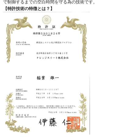
で制御するまでの空白時間を守る為の技術です。
【特許技術の特徴とは？】