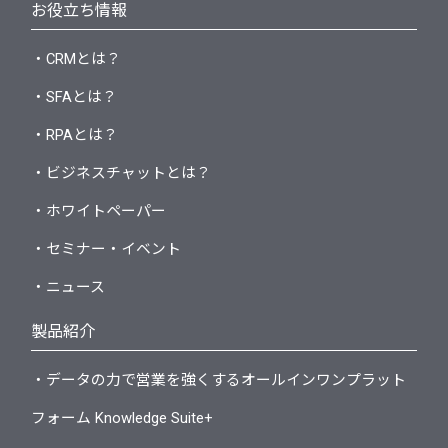
お役立ち情報
・CRMとは？
・SFAとは？
・RPAとは？
・ビジネスチャットとは？
・ホワイトペーパー
・セミナー・イベント
・ニュース
製品紹介
・データの力で営業を強くするオールインワンプラット
フォーム Knowledge Suite+