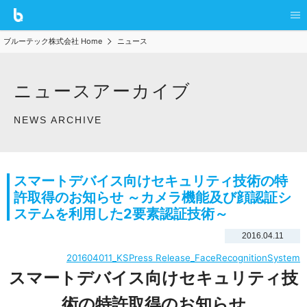
ブルーテック株式会社 Home
ニュース
ニュースアーカイブ
NEWS ARCHIVE
スマートデバイス向けセキュリティ技術の特
許取得のお知らせ ～カメラ機能及び顔認証シ
ステムを利用した2要素認証技術～
2016.04.11
201604011_KSPress Release_FaceRecognitionSystem
スマートデバイス向けセキュリティ技
術の特許取得のお知らせ