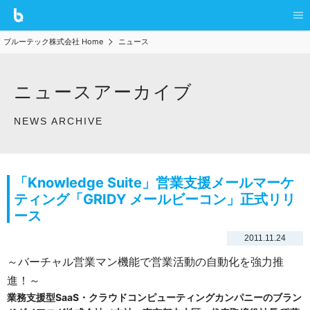
ブルーテック株式会社 Home
ニュース
ニュースアーカイブ
NEWS ARCHIVE
「Knowledge Suite」営業支援メールマーケ
ティング「GRIDY メールビーコン」正式リリ
ース
2011.11.24
～バーチャル営業マン機能で営業活動の自動化を強力推
進！～
業務支援型SaaS・クラウドコンピューティングカンパニーのブラン