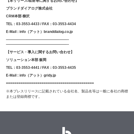
【本リリース/取材等に関するお問い合わせ】
ブランドダイアログ株式会社
CRM本部 柳沢
TEL：03-3553-4433 / FAX：03-3553-4434
E-Mail : info（アット）branddialog.co.jp
—————————————————–
—————————————————–
【サービス・導入に関するお問い合わせ】
ソリューション本部 飯岡
TEL：03-3553-4441 / FAX：03-3553-4435
E-Mail : info（アット）gridy.jp
==========================================
※本プレスリリースに記載されている会社名、製品名等は一般に各社の商標
または登録商標です。