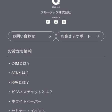
Follow us
お問い合わせ
お客さまサポート
お役立ち情報
・CRMとは？
・SFAとは？
・RPAとは？
・ビジネスチャットとは？
・ホワイトペーパー
・セミナー・イベント