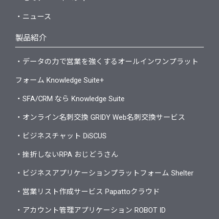
・ニュース
製品紹介
・データの力で営業を強くするオールインワンプラット
フォーム Knowledge Suite+
・SFA/CRM なら Knowledge Suite
・オンライン名刺交換 GRIDY Web名刺交換サービス
・ビジネスチャット DiSCUS
・挫折しないRPA おじどうさん
・ビジネスアプリケーションプラットフォーム Shelter
・営業リスト作成サービス Papattoクラウド
・アカウント管理アプリケーション ROBOT ID