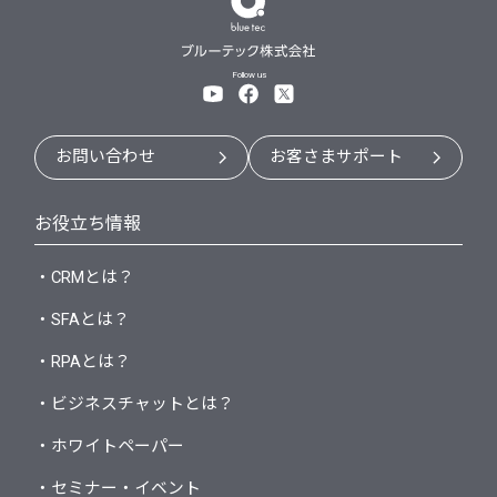
Follow us
お問い合わせ
お客さまサポート
お役立ち情報
・CRMとは？
・SFAとは？
・RPAとは？
・ビジネスチャットとは？
・ホワイトペーパー
・セミナー・イベント