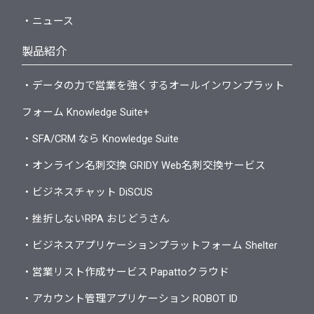
・ニュース
製品紹介
・データの力で営業を強くするオールインワンプラット
フォーム Knowledge Suite+
・SFA/CRM なら Knowledge Suite
・オンライン名刺交換 GRIDY Web名刺交換サービス
・ビジネスチャット DiSCUS
・挫折しないRPA おじどうさん
・ビジネスアプリケーションプラットフォーム Shelter
・営業リスト作成サービス Papattoクラウド
・アカウント管理アプリケーション ROBOT ID