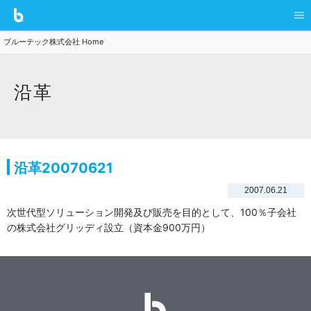
ブルーテック株式会社 Home
沿革
沿革20070621
2007.06.21
次世代型ソリューション開発及び販売を目的として、100％子会社
の株式会社グリッディ設立（資本金900万円）