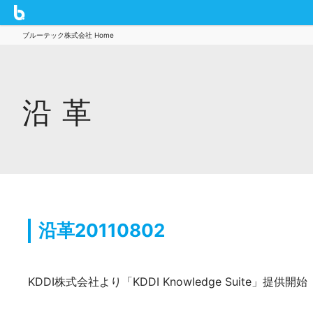
ブルーテック株式会社 Home
沿革
沿革20110802
KDDI株式会社より「KDDI Knowledge Suite」提供開始