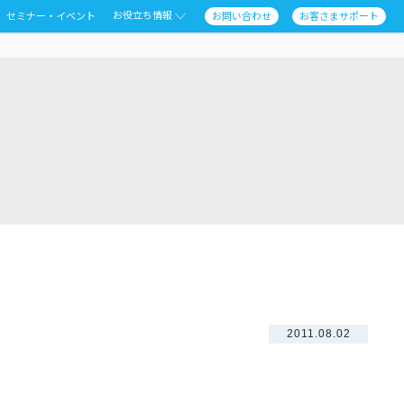
お役立ち情報
セミナー・イベント
お問い合わせ
お客さまサポート
2011.08.02