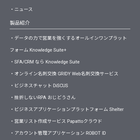
・ニュース
製品紹介
・データの力で営業を強くするオールインワンプラット
フォーム Knowledge Suite+
・SFA/CRM なら Knowledge Suite
・オンライン名刺交換 GRIDY Web名刺交換サービス
・ビジネスチャット DiSCUS
・挫折しないRPA おじどうさん
・ビジネスアプリケーションプラットフォーム Shelter
・営業リスト作成サービス Papattoクラウド
・アカウント管理アプリケーション ROBOT ID