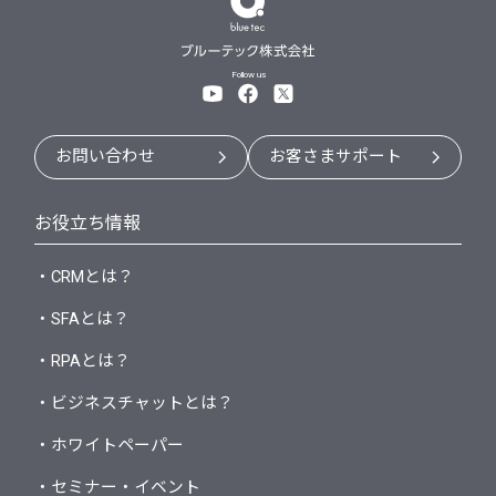
Follow us
お問い合わせ
お客さまサポート
お役立ち情報
・CRMとは？
・SFAとは？
・RPAとは？
・ビジネスチャットとは？
・ホワイトペーパー
・セミナー・イベント