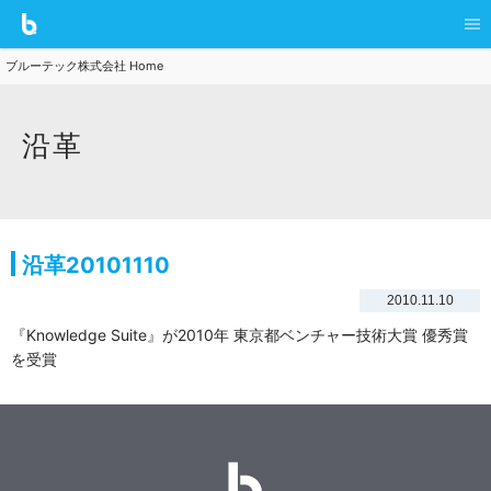
ブルーテック株式会社 Home
沿革
沿革20101110
2010.11.10
『Knowledge Suite』が2010年 東京都ベンチャー技術大賞 優秀賞
を受賞