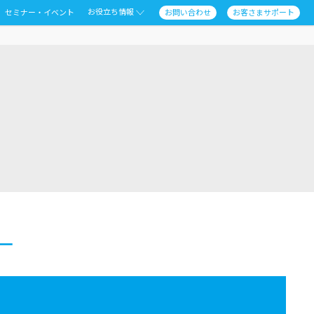
お役立ち情報
セミナー・イベント
お問い合わせ
お客さまサポート
ー