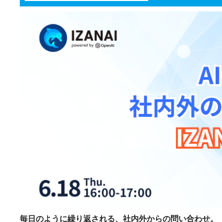
毎日のように繰り返される、社内外からの問い合わせ。