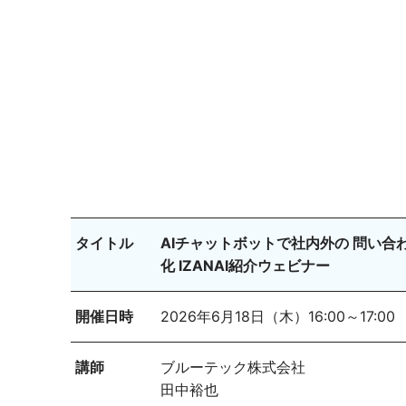
タイトル
AIチャットボットで社内外の 問い合
化 IZANAI紹介ウェビナー
開催日時
2026年6月18日（木）16:00～17:00
講師
ブルーテック株式会社
田中裕也