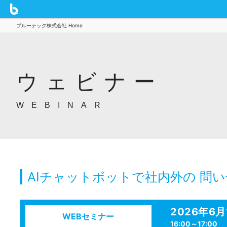
ブルーテック株式会社 Home
ウェビナー
WEBINAR
AIチャットボットで社内外の 問い
2026年6
WEBセミナー
16:00～17:00