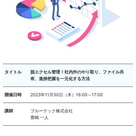
タイトル
脱エクセル管理！社内外のやり取り、ファイル共
有、進捗把握を一元化する方法
開催日時
2023年11月30日（木）16:00～17:00
講師
ブルーテック株式会社
豊嶋 一人