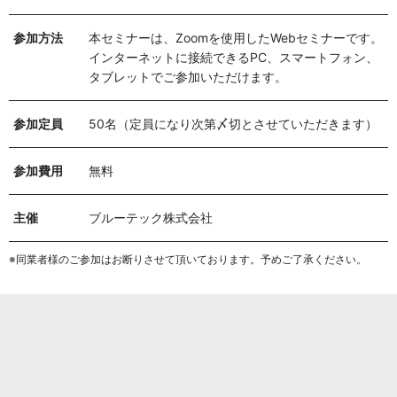
参加方法
本セミナーは、Zoomを使用したWebセミナーです。
インターネットに接続できるPC、スマートフォン、
タブレットでご参加いただけます。
参加定員
50名（定員になり次第〆切とさせていただきます）
参加費用
無料
主催
ブルーテック株式会社
※同業者様のご参加はお断りさせて頂いております。予めご了承ください。