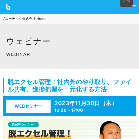
ブルーテック株式会社 Home
ウェビナー
WEBINAR
脱エクセル管理！社内外のやり取り、ファイ
ル共有、進捗把握を一元化する方法
2023年11月30日（木）
WEBセミナー
16:00～17:00