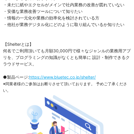
・未だに紙やエクセルがメインで社内業務の改善が図れていない
・安価な業務改善ツールについて知りたい
・情報の一元化や業務の効率化を検討されている方
・他社が業務デジタル化にどのように取り組んでいるか知りたい
【Shelterとは】
何名でご利用頂いても月額30,000円で様々なジャンルの業務用アプ
リを、プログラミングの知識がなくとも簡単に 設計・制作できるク
ラウドサービス。
●製品ページ:
https://www.bluetec.co.jp/shelter/
※同業者様のご参加はお断りさせて頂いております。 予めご了承くださ
い。