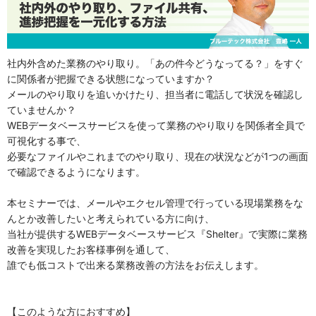
社内外含めた業務のやり取り。「あの件今どうなってる？」をすぐ
に関係者が把握できる状態になっていますか？
メールのやり取りを追いかけたり、担当者に電話して状況を確認し
ていませんか？
WEBデータベースサービスを使って業務のやり取りを関係者全員で
可視化する事で、
必要なファイルやこれまでのやり取り、現在の状況などが1つの画面
で確認できるようになります。
本セミナーでは、メールやエクセル管理で行っている現場業務をな
んとか改善したいと考えられている方に向け、
当社が提供するWEBデータベースサービス『Shelter』で実際に業務
改善を実現したお客様事例を通して、
誰でも低コストで出来る業務改善の方法をお伝えします。
【このような方におすすめ】