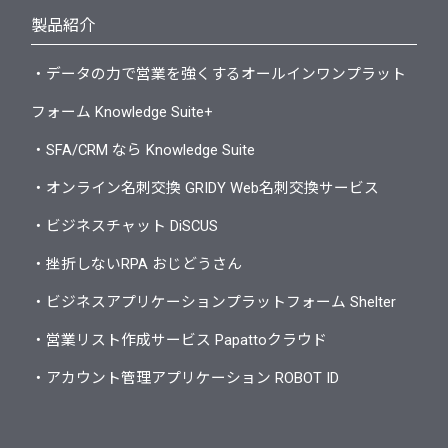
製品紹介
・データの力で営業を強くするオールインワンプラット
フォーム Knowledge Suite+
・SFA/CRM なら Knowledge Suite
・オンライン名刺交換 GRIDY Web名刺交換サービス
・ビジネスチャット DiSCUS
・挫折しないRPA おじどうさん
・ビジネスアプリケーションプラットフォーム Shelter
・営業リスト作成サービス Papattoクラウド
・アカウント管理アプリケーション ROBOT ID