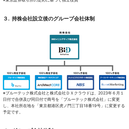
３. 持株会社設立後のグループ会社体制
※ブルーテック株式会社と株式会社ＤＸクラウドは、2023年６月１
日付で合併及び同日付で商号を「ブルーテック株式会社」に変更
し、本社所在地を「東京都港区虎ノ門三丁目18番19号」に変更する
予定です。