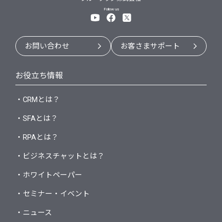
Follow us
お問い合わせ
お客さまサポート
お役立ち情報
・CRMとは？
・SFAとは？
・RPAとは？
・ビジネスチャットとは？
・ホワイトペーパー
・セミナー・イベント
・ニュース