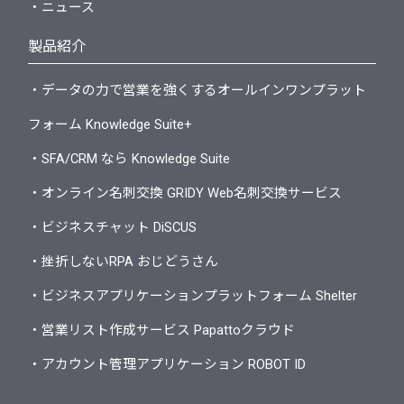
・ニュース
製品紹介
・データの力で営業を強くするオールインワンプラット
フォーム Knowledge Suite+
・SFA/CRM なら Knowledge Suite
・オンライン名刺交換 GRIDY Web名刺交換サービス
・ビジネスチャット DiSCUS
・挫折しないRPA おじどうさん
・ビジネスアプリケーションプラットフォーム Shelter
・営業リスト作成サービス Papattoクラウド
・アカウント管理アプリケーション ROBOT ID