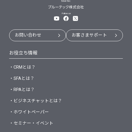
Follow us
お問い合わせ
お客さまサポート
お役立ち情報
・CRMとは？
・SFAとは？
・RPAとは？
・ビジネスチャットとは？
・ホワイトペーパー
・セミナー・イベント