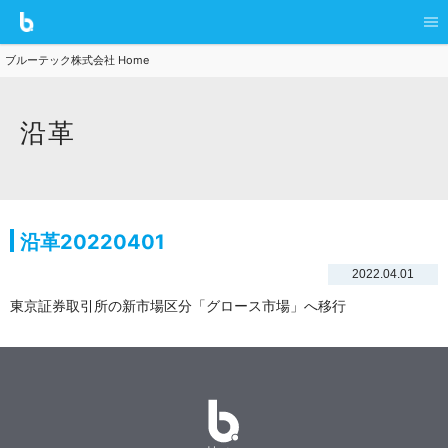
ブルーテック株式会社 Home
沿革
沿革20220401
2022.04.01
東京証券取引所の新市場区分「グロース市場」へ移行