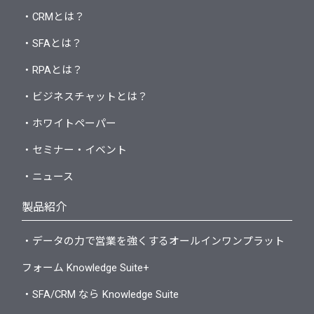
・CRMとは？
・SFAとは？
・RPAとは？
・ビジネスチャットとは？
・ホワイトペーパー
・セミナー・イベント
・ニュース
製品紹介
・データの力で営業を強くするオールインワンプラット
フォーム Knowledge Suite+
・SFA/CRM なら Knowledge Suite