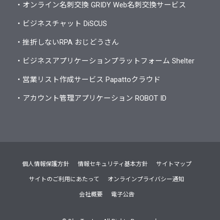
・オンライン名刺交換 GRIDY Web名刺交換サービス
・ビジネスチャット DiSCUS
・挫折しないRPA おじどうさん
・ビジネスアプリケーションプラットフォーム Shelter
・営業リスト作成サービス Papattoクラウド
・アカウント管理アプリケーション ROBOT ID
個人情報保護方針
情報セキュリティ基本方針
サイトマップ
サイトのご利用にあたって
オンラインプライバシー通知
会社概要
電子公告