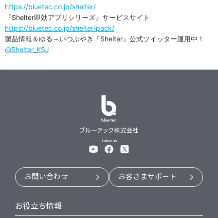
https://bluetec.co.jp/shelter/
『Shelter即効アプリシリーズ』サービスサイト
https://bluetec.co.jp/shelter/pack/
製品情報＆ゆる～いつぶやき『Shelter』公式ツイッター運用中！
@Shelter_KSJ
Follow us
お問い合わせ
お客さまサポート
お役立ち情報