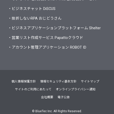
・ビジネスチャット DiSCUS
・挫折しないRPA おじどうさん
・ビジネスアプリケーションプラットフォーム Shelter
・営業リスト作成サービス Papattoクラウド
・アカウント管理アプリケーション ROBOT ID
個人情報保護方針
情報セキュリティ基本方針
サイトマップ
サイトのご利用にあたって
オンラインプライバシー通知
会社概要
電子公告
©
BlueTec Inc. All Rights Reserved.