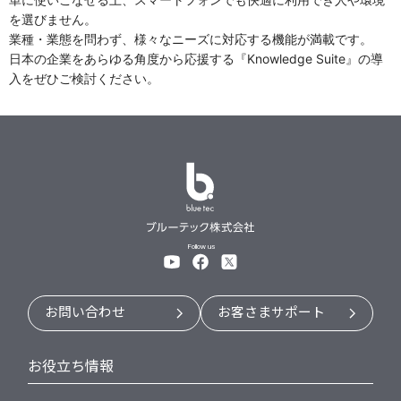
を選びません。
業種・業態を問わず、様々なニーズに対応する機能が満載です。
日本の企業をあらゆる角度から応援する『Knowledge Suite』の導
入をぜひご検討ください。
Follow us
お問い合わせ
お客さまサポート
お役立ち情報