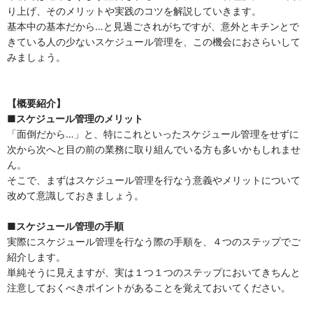
り上げ、そのメリットや実践のコツを解説していきます。
基本中の基本だから…と見過ごされがちですが、意外とキチンとで
きている人の少ないスケジュール管理を、この機会におさらいして
みましょう。
【概要紹介】
■スケジュール管理のメリット
「面倒だから…」と、特にこれといったスケジュール管理をせずに
次から次へと目の前の業務に取り組んでいる方も多いかもしれませ
ん。
そこで、まずはスケジュール管理を行なう意義やメリットについて
改めて意識しておきましょう。
■スケジュール管理の手順
実際にスケジュール管理を行なう際の手順を、４つのステップでご
紹介します。
単純そうに見えますが、実は１つ１つのステップにおいてきちんと
注意しておくべきポイントがあることを覚えておいてください。