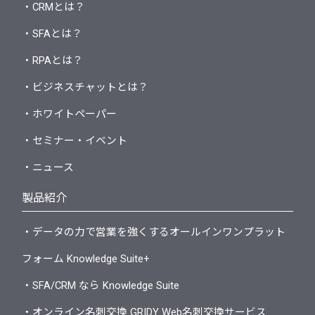
・CRMとは？
・SFAとは？
・RPAとは？
・ビジネスチャットとは？
・ホワイトペーパー
・セミナー・イベント
・ニュース
製品紹介
・データの力で営業を強くするオールインワンプラット
フォーム Knowledge Suite+
・SFA/CRM なら Knowledge Suite
・オンライン名刺交換 GRIDY Web名刺交換サービス