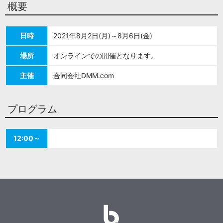
概要
日時
2021年8月2日(月)～8月6日(金)
場所
オンラインでの開催となります。
主催
合同会社DMM.com
プログラム
12:00～