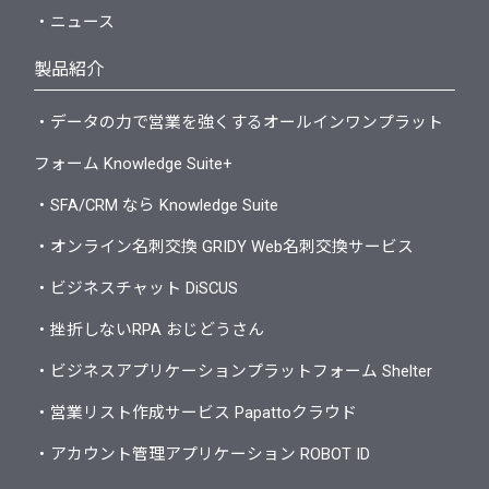
・ニュース
製品紹介
・データの力で営業を強くするオールインワンプラット
フォーム Knowledge Suite+
・SFA/CRM なら Knowledge Suite
・オンライン名刺交換 GRIDY Web名刺交換サービス
・ビジネスチャット DiSCUS
・挫折しないRPA おじどうさん
・ビジネスアプリケーションプラットフォーム Shelter
・営業リスト作成サービス Papattoクラウド
・アカウント管理アプリケーション ROBOT ID