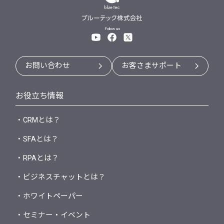
Follow us
お問い合わせ
お客さまサポート
お役立ち情報
・CRMとは？
・SFAとは？
・RPAとは？
・ビジネスチャットとは？
・ホワイトペーパー
・セミナー・イベント