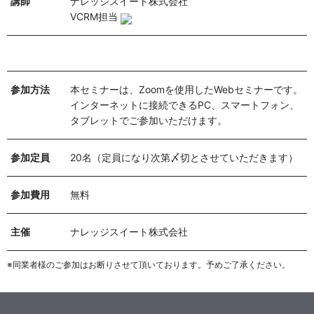
講師
ナレッジスイート株式会社
VCRM担当
参加方法
本セミナーは、Zoomを使用したWebセミナーです。
インターネットに接続できるPC、スマートフォン、
タブレットでご参加いただけます。
参加定員
20名（定員になり次第〆切とさせていただきます）
参加費用
無料
主催
ナレッジスイート株式会社
※同業者様のご参加はお断りさせて頂いております。予めご了承ください。