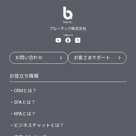
Follow us
お問い合わせ
お客さまサポート
お役立ち情報
・CRMとは？
・SFAとは？
・RPAとは？
・ビジネスチャットとは？