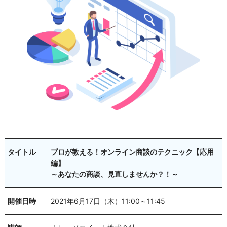
タイトル
プロが教える！オンライン商談のテクニック【応用
編】
～あなたの商談、見直しませんか？！～
開催日時
2021年6月17日（木）11:00～11:45