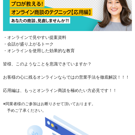
・オンラインで見やすい提案資料
・会話が盛り上がるトーク
・オンラインを使用した効果的な教育
皆様、このようなことを意識できていますか？
お客様の心に残るオンラインならではの営業手法を徹底解説！！！
応用編は、もっとオンライン商談を極めたい方必見です！！
※同業者様のご参加はお断りさせて頂いております。
予めご了承ください。