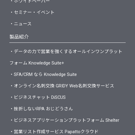
・ホワイトペーパー
・セミナー・イベント
・ニュース
製品紹介
・データの力で営業を強くするオールインワンプラット
フォーム Knowledge Suite+
・SFA/CRM なら Knowledge Suite
・オンライン名刺交換 GRIDY Web名刺交換サービス
・ビジネスチャット DiSCUS
・挫折しないRPA おじどうさん
・ビジネスアプリケーションプラットフォーム Shelter
・営業リスト作成サービス Papattoクラウド