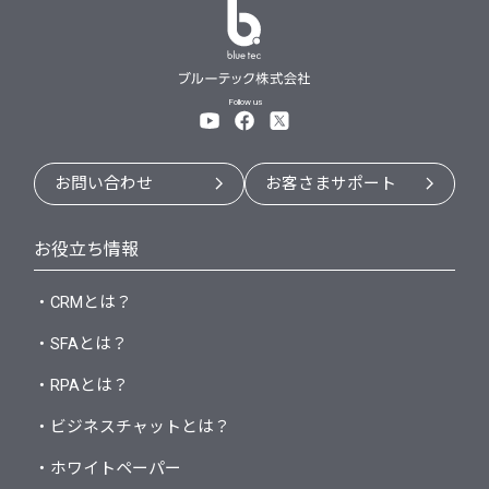
Follow us
お問い合わせ
お客さまサポート
お役立ち情報
・CRMとは？
・SFAとは？
・RPAとは？
・ビジネスチャットとは？
・ホワイトペーパー