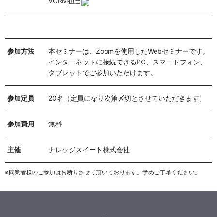
VCRM担当
参加方法
本セミナーは、Zoomを使用したWebセミナーです。
インターネットに接続できるPC、スマートフォン、
タブレットでご参加いただけます。
参加定員
20名（定員になり次第〆切とさせていただきます）
参加費用
無料
主催
ナレッジスイート株式会社
※同業者様のご参加はお断りさせて頂いております。予めご了承ください。