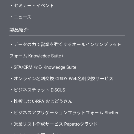
・セミナー・イベント
・ニュース
製品紹介
・データの力で営業を強くするオールインワンプラット
フォーム Knowledge Suite+
・SFA/CRM なら Knowledge Suite
・オンライン名刺交換 GRIDY Web名刺交換サービス
・ビジネスチャット DiSCUS
・挫折しないRPA おじどうさん
・ビジネスアプリケーションプラットフォーム Shelter
・営業リスト作成サービス Papattoクラウド