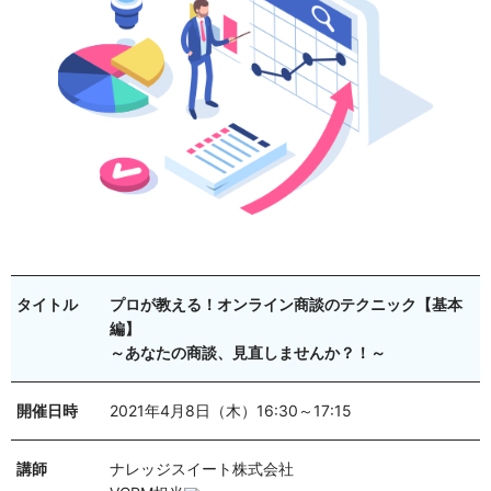
タイトル
プロが教える！オンライン商談のテクニック【基本
編】
～あなたの商談、見直しませんか？！～
開催日時
2021年4月8日（木）16:30～17:15
講師
ナレッジスイート株式会社