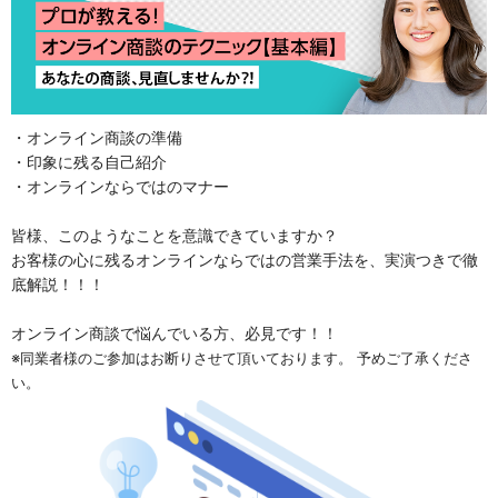
・オンライン商談の準備
・印象に残る自己紹介
・オンラインならではのマナー
皆様、このようなことを意識できていますか？
お客様の心に残るオンラインならではの営業手法を、実演つきで徹
底解説！！！
オンライン商談で悩んでいる方、必見です！！
※同業者様のご参加はお断りさせて頂いております。 予めご了承くださ
い。