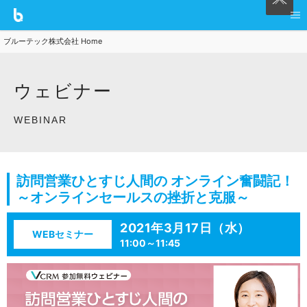
ブルーテック株式会社 Home
ウェビナー
WEBINAR
訪問営業ひとすじ人間の オンライン奮闘記！
～オンラインセールスの挫折と克服～
2021年3月17日（水）
WEBセミナー
11:00～11:45