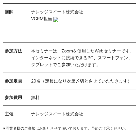
講師
ナレッジスイート株式会社
VCRM担当
参加方法
本セミナーは、Zoomを使用したWebセミナーです。
インターネットに接続できるPC、スマートフォン、
タブレットでご参加いただけます。
参加定員
20名（定員になり次第〆切とさせていただきます）
参加費用
無料
主催
ナレッジスイート株式会社
※同業者様のご参加はお断りさせて頂いております。予めご了承ください。