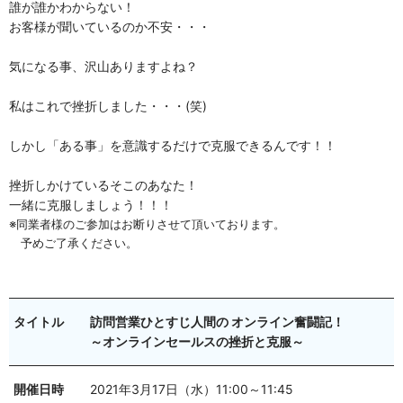
誰が誰かわからない！
お客様が聞いているのか不安・・・
気になる事、沢山ありますよね？
私はこれで挫折しました・・・(笑)
しかし「ある事」を意識するだけで克服できるんです！！
挫折しかけているそこのあなた！
一緒に克服しましょう！！！
※同業者様のご参加はお断りさせて頂いております。
予めご了承ください。
タイトル
訪問営業ひとすじ人間の オンライン奮闘記！
～オンラインセールスの挫折と克服～
開催日時
2021年3月17日（水）11:00～11:45