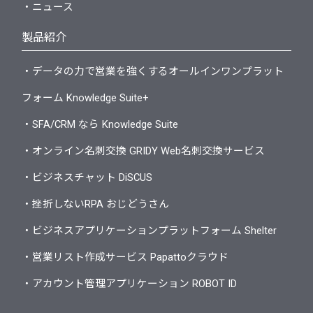
・ニュース
製品紹介
・データの力で営業を強くするオールインワンプラット
フォーム Knowledge Suite+
・SFA/CRM なら Knowledge Suite
・オンライン名刺交換 GRIDY Web名刺交換サービス
・ビジネスチャット DiSCUS
・挫折しないRPA おじどうさん
・ビジネスアプリケーションプラットフォーム Shelter
・営業リスト作成サービス Papattoクラウド
・アカウント管理アプリケーション ROBOT ID