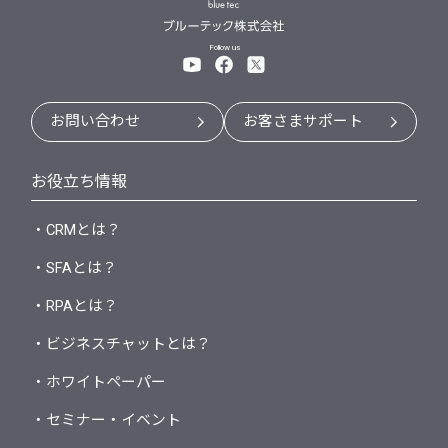
Follow us
お問い合わせ
お客さまサポート
お役立ち情報
・CRMとは？
・SFAとは？
・RPAとは？
・ビジネスチャットとは？
・ホワイトペーパー
・セミナー・イベント