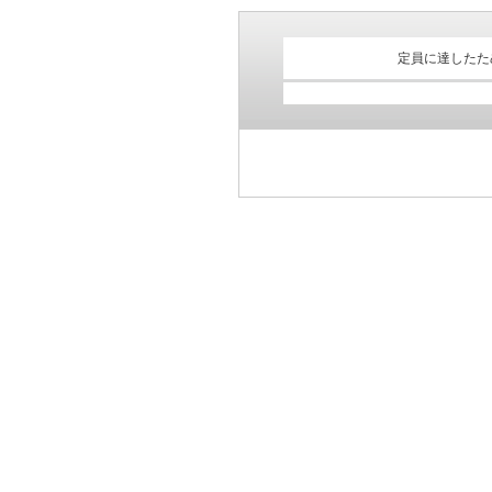
定員に達したた