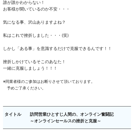
誰が誰かわからない！
お客様が聞いているのか不安・・・
気になる事、沢山ありますよね？
私はこれで挫折しました・・・(笑)
しかし「ある事」を意識するだけで克服できるんです！！
挫折しかけているそこのあなた！
一緒に克服しましょう！！！
※同業者様のご参加はお断りさせて頂いております。
予めご了承ください。
タイトル
訪問営業ひとすじ人間の、オンライン奮闘記
～オンラインセールスの挫折と克服～