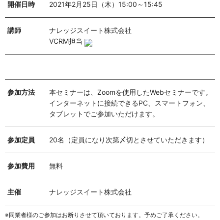
開催日時
2021年2月25日（木）15:00～15:45
講師
ナレッジスイート株式会社
VCRM担当
参加方法
本セミナーは、Zoomを使用したWebセミナーです。
インターネットに接続できるPC、スマートフォン、
タブレットでご参加いただけます。
参加定員
20名（定員になり次第〆切とさせていただきます）
参加費用
無料
主催
ナレッジスイート株式会社
※同業者様のご参加はお断りさせて頂いております。予めご了承ください。