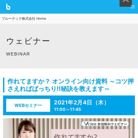
ブルーテック株式会社 Home
ウェビナー
WEBINAR
作れてますか？ オンライン向け資料 ～コツ押
さえればばっちり‼秘訣を教えます～
2021年2月4日（木）
WEBセミナー
11:00～11:45