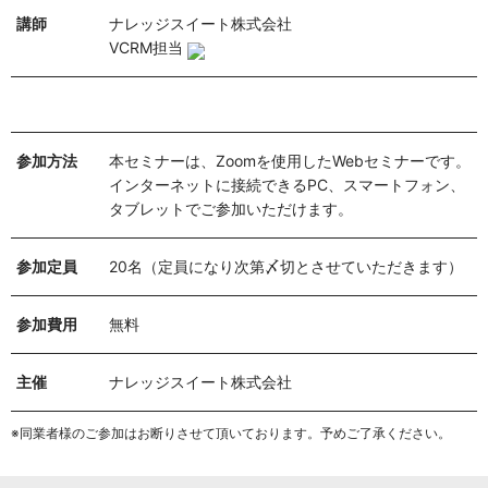
講師
ナレッジスイート株式会社
VCRM担当
参加方法
本セミナーは、Zoomを使用したWebセミナーです。
インターネットに接続できるPC、スマートフォン、
タブレットでご参加いただけます。
参加定員
20名（定員になり次第〆切とさせていただきます）
参加費用
無料
主催
ナレッジスイート株式会社
※同業者様のご参加はお断りさせて頂いております。予めご了承ください。