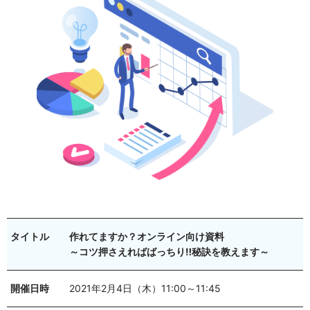
タイトル
作れてますか？オンライン向け資料
～コツ押さえればばっちり‼秘訣を教えます～
開催日時
2021年2月4日（木）11:00～11:45