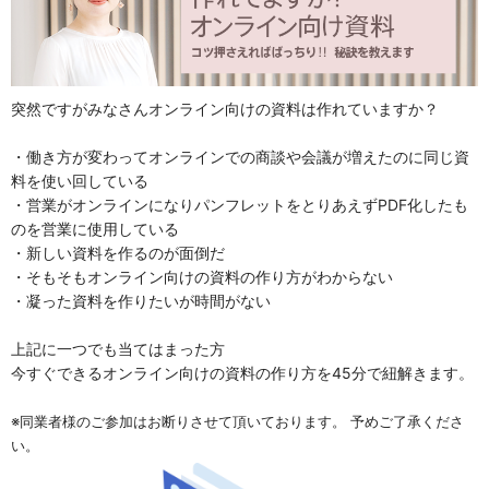
突然ですがみなさんオンライン向けの資料は作れていますか？
・働き方が変わってオンラインでの商談や会議が増えたのに同じ資
料を使い回している
・営業がオンラインになりパンフレットをとりあえずPDF化したも
のを営業に使用している
・新しい資料を作るのが面倒だ
・そもそもオンライン向けの資料の作り方がわからない
・凝った資料を作りたいが時間がない
上記に一つでも当てはまった方
今すぐできるオンライン向けの資料の作り方を45分で紐解きます。
※同業者様のご参加はお断りさせて頂いております。 予めご了承くださ
い。