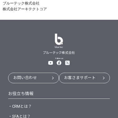
ブルーテック株式会社
株式会社アーキテクトコア
Follow us
お問い合わせ
お客さまサポート
お役立ち情報
・CRMとは？
・SFAとは？