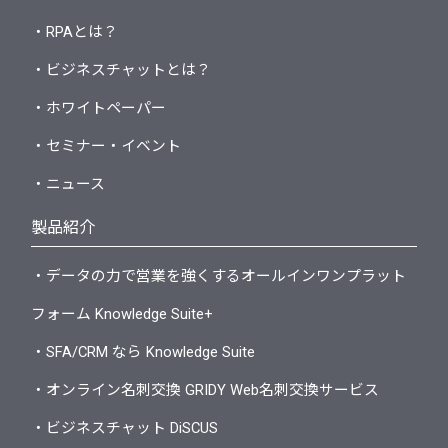
・RPAとは？
・ビジネスチャットとは？
・ホワイトペーパー
・セミナー・イベント
・ニュース
製品紹介
・データの力で営業を強くするオールインワンプラット
フォーム Knowledge Suite+
・SFA/CRM なら Knowledge Suite
・オンライン名刺交換 GRIDY Web名刺交換サービス
・ビジネスチャット DiSCUS