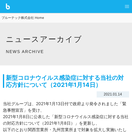
ブルーテック株式会社 Home
ニュースアーカイブ
NEWS ARCHIVE
新型コロナウイルス感染症に対する当社の対
応方針について（2021年1月14日）
2021.01.14
当社グループは、2021年1月13日付で政府より発令されました「緊
急事態宣言」を受け、
2021年1月8日に公表した「新型コロナウイルス感染症に対する当社
の対応方針について（2021年1月8日）」を更新し、
以下のとおり関西営業所・九州営業所まで対象を拡大し実施いたし