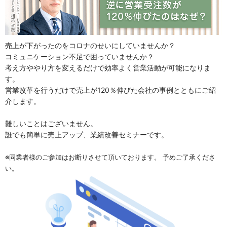
売上が下がったのをコロナのせいにしていませんか？
コミュニケーション不足で困っていませんか？
考え方ややり方を変えるだけで効率よく営業活動が可能になりま
す。
営業改革を行うだけで売上が120％伸びた会社の事例とともにご紹
介します。
難しいことはございません。
誰でも簡単に売上アップ、業績改善セミナーです。
※同業者様のご参加はお断りさせて頂いております。 予めご了承くださ
い。