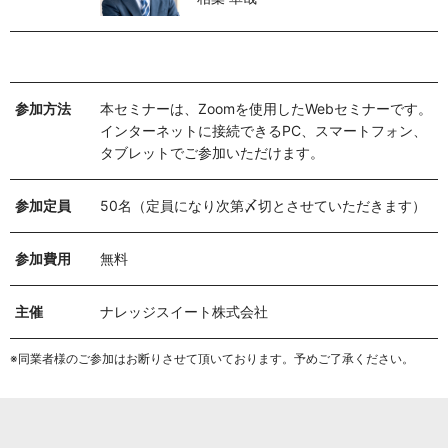
参加方法
本セミナーは、Zoomを使用したWebセミナーです。
インターネットに接続できるPC、スマートフォン、
タブレットでご参加いただけます。
参加定員
50名（定員になり次第〆切とさせていただきます）
参加費用
無料
主催
ナレッジスイート株式会社
※同業者様のご参加はお断りさせて頂いております。予めご了承ください。