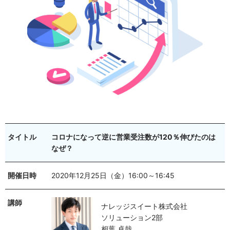
タイトル
コロナになって逆に営業受注数が120％伸びたのは
なぜ？
開催日時
2020年12月25日（金）16:00～16:45
講師
ナレッジスイート株式会社
ソリューション2部
相葉 卓哉