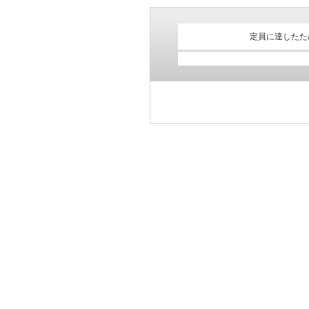
定員に達したた