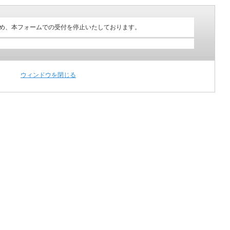
め、本フォームでの受付を停止いたしております。
ウィンドウを閉じる