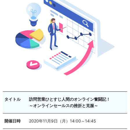
タイトル
訪問営業ひとすじ人間のオンライン奮闘記！
～オンラインセールスの挫折と克服～
開催日時
2020年11月9日（月）14:00～14:45