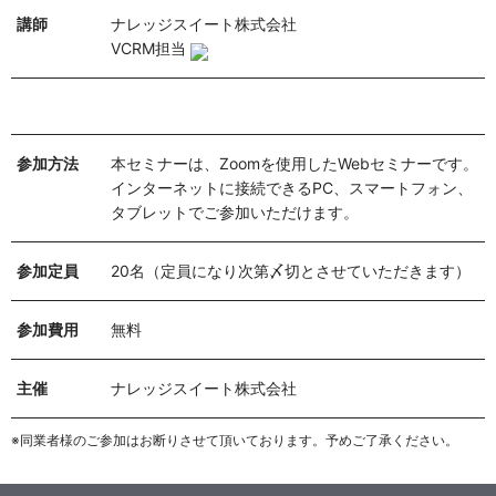
講師
ナレッジスイート株式会社
VCRM担当
参加方法
本セミナーは、Zoomを使用したWebセミナーです。
インターネットに接続できるPC、スマートフォン、
タブレットでご参加いただけます。
参加定員
20名（定員になり次第〆切とさせていただきます）
参加費用
無料
主催
ナレッジスイート株式会社
※同業者様のご参加はお断りさせて頂いております。予めご了承ください。