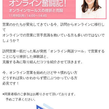
営業のかたちが変化してきている今、訪問からオンラインに移行し
て
オンラインでの営業に苦手意識を抱いている方も多いのではないで
しょうか？
訪問営業一筋だった私が突然「オンライン商談ツール」で営業する
ことになり挫折した体験談と、
克服する為に取り組んだコツを紹介させて頂きます。
今、オンライン営業を始めたけど中々慣れない方
どうすれば良いかわからず壁にぶつかっている方
必見です！
※同業者様のご参加はお断りさせて頂いております。
予めご了承ください。