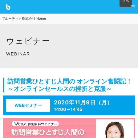
ブルーテック株式会社 Home
ウェビナー
WEBINAR
訪問営業ひとすじ人間の オンライン奮闘記！
～オンラインセールスの挫折と克服～
2020年11月9日（月）
WEBセミナー
14:00～14:45