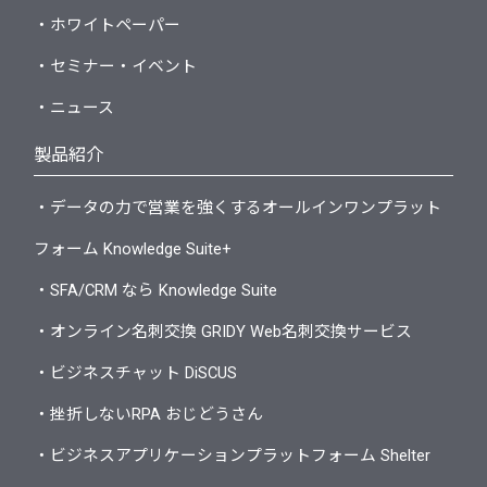
・ホワイトペーパー
・セミナー・イベント
・ニュース
製品紹介
・データの力で営業を強くするオールインワンプラット
フォーム Knowledge Suite+
・SFA/CRM なら Knowledge Suite
・オンライン名刺交換 GRIDY Web名刺交換サービス
・ビジネスチャット DiSCUS
・挫折しないRPA おじどうさん
・ビジネスアプリケーションプラットフォーム Shelter