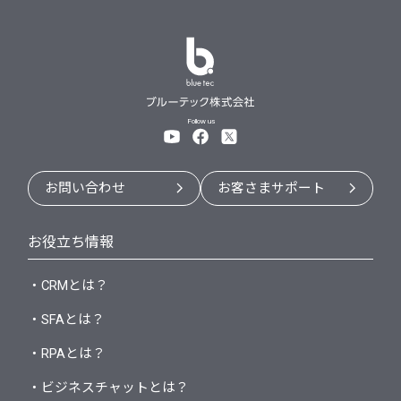
Follow us
お問い合わせ
お客さまサポート
お役立ち情報
・CRMとは？
・SFAとは？
・RPAとは？
・ビジネスチャットとは？