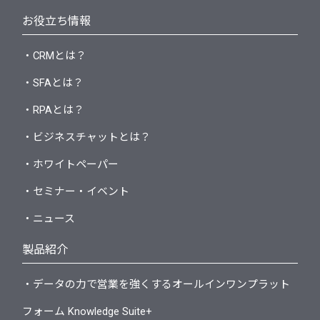
お役立ち情報
・CRMとは？
・SFAとは？
・RPAとは？
・ビジネスチャットとは？
・ホワイトペーパー
・セミナー・イベント
・ニュース
製品紹介
・データの力で営業を強くするオールインワンプラット
フォーム Knowledge Suite+