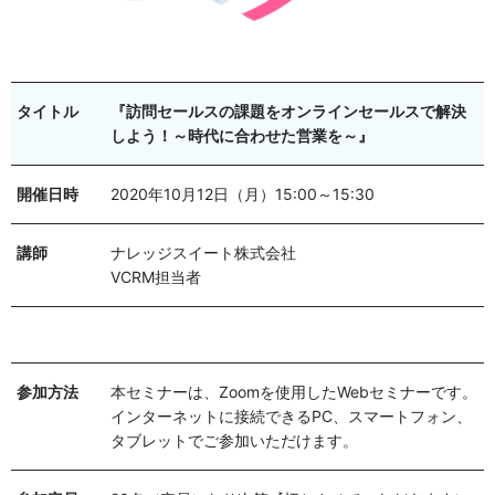
タイトル
『訪問セールスの課題をオンラインセールスで解決
しよう！～時代に合わせた営業を～』
開催日時
2020年10月12日（月）15:00～15:30
講師
ナレッジスイート株式会社
VCRM担当者
参加方法
本セミナーは、Zoomを使用したWebセミナーです。
インターネットに接続できるPC、スマートフォン、
タブレットでご参加いただけます。