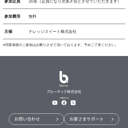
参加定員
20名（定員になり次第〆切とさせていただきます）
参加費用
無料
主催
ナレッジスイート株式会社
※同業者様のご参加はお断りさせて頂いております。予めご了承ください。
Follow us
お問い合わせ
お客さまサポート