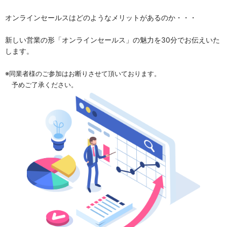
オンラインセールスはどのようなメリットがあるのか・・・
新しい営業の形「オンラインセールス」の魅力を30分でお伝えいた
します。
※同業者様のご参加はお断りさせて頂いております。
予めご了承ください。