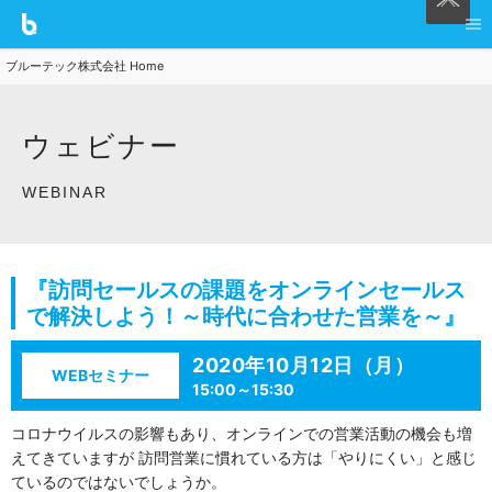
ブルーテック株式会社 Home
ウェビナー
WEBINAR
『訪問セールスの課題をオンラインセールス
で解決しよう！～時代に合わせた営業を～』
2020年10月12日（月）
WEBセミナー
15:00～15:30
コロナウイルスの影響もあり、オンラインでの営業活動の機会も増
えてきていますが 訪問営業に慣れている方は「やりにくい」と感じ
ているのではないでしょうか。