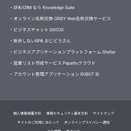
・SFA/CRM なら Knowledge Suite
・オンライン名刺交換 GRIDY Web名刺交換サービス
・ビジネスチャット DiSCUS
・挫折しないRPA おじどうさん
・ビジネスアプリケーションプラットフォーム Shelter
・営業リスト作成サービス Papattoクラウド
・アカウント管理アプリケーション ROBOT ID
個人情報保護方針
情報セキュリティ基本方針
サイトマップ
サイトのご利用にあたって
オンラインプライバシー通知