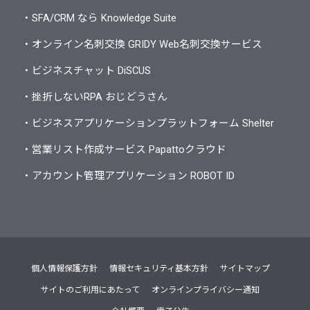
・SFA/CRM なら Knowledge Suite
・オンライン名刺交換 GRIDY Web名刺交換サービス
・ビジネスチャット DiSCUS
・挫折しないRPA おじどうさん
・ビジネスアプリケーションプラットフォーム Shelter
・営業リスト作成サービス Papattoクラウド
・アカウント管理アプリケーション ROBOT ID
個人情報保護方針
情報セキュリティ基本方針
サイトマップ
サイトのご利用にあたって
オンラインプライバシー通知