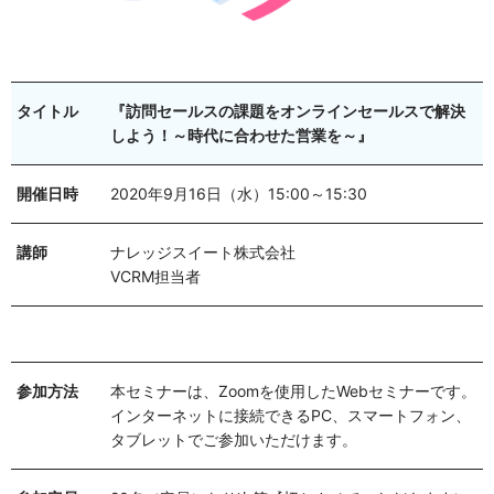
タイトル
『訪問セールスの課題をオンラインセールスで解決
しよう！～時代に合わせた営業を～』
開催日時
2020年9月16日（水）15:00～15:30
講師
ナレッジスイート株式会社
VCRM担当者
参加方法
本セミナーは、Zoomを使用したWebセミナーです。
インターネットに接続できるPC、スマートフォン、
タブレットでご参加いただけます。