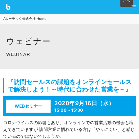
ブルーテック株式会社 Home
ウェビナー
WEBINAR
『訪問セールスの課題をオンラインセールス
で解決しよう！～時代に合わせた営業を～』
2020年9月16日（水）
WEBセミナー
15:00～15:30
コロナウイルスの影響もあり、オンラインでの営業活動の機会も増
えてきていますが 訪問営業に慣れている方は「やりにくい」と感じ
ているのではないでしょうか。