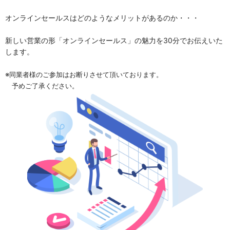
オンラインセールスはどのようなメリットがあるのか・・・
新しい営業の形「オンラインセールス」の魅力を30分でお伝えいた
します。
※同業者様のご参加はお断りさせて頂いております。
予めご了承ください。