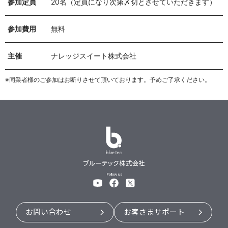
参加定員
20名（定員になり次第〆切とさせていただきます）
参加費用
無料
主催
ナレッジスイート株式会社
※同業者様のご参加はお断りさせて頂いております。予めご了承ください。
Follow us
お問い合わせ
お客さまサポート