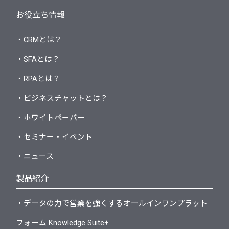
お役立ち情報
・CRMとは？
・SFAとは？
・RPAとは？
・ビジネスチャットとは？
・ホワイトペーパー
・セミナー・イベント
・ニュース
製品紹介
・データの力で営業を強くするオールインワンプラット
フォーム Knowledge Suite+