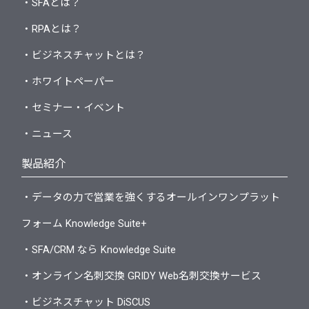
・SFAとは？
・RPAとは？
・ビジネスチャットとは？
・ホワイトペーパー
・セミナー・イベント
・ニュース
製品紹介
・データの力で営業を強くするオールインワンプラット
フォーム Knowledge Suite+
・SFA/CRM なら Knowledge Suite
・オンライン名刺交換 GRIDY Web名刺交換サービス
・ビジネスチャット DiSCUS