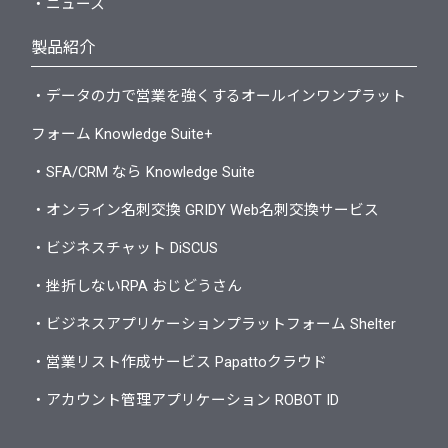
・ニュース
製品紹介
・データの力で営業を強くするオールインワンプラット
フォーム Knowledge Suite+
・SFA/CRM なら Knowledge Suite
・オンライン名刺交換 GRIDY Web名刺交換サービス
・ビジネスチャット DiSCUS
・挫折しないRPA おじどうさん
・ビジネスアプリケーションプラットフォーム Shelter
・営業リスト作成サービス Papattoクラウド
・アカウント管理アプリケーション ROBOT ID