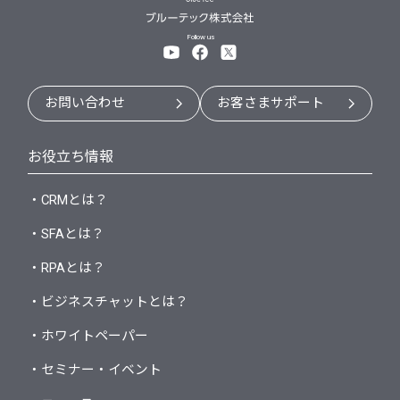
Follow us
お問い合わせ
お客さまサポート
お役立ち情報
・CRMとは？
・SFAとは？
・RPAとは？
・ビジネスチャットとは？
・ホワイトペーパー
・セミナー・イベント