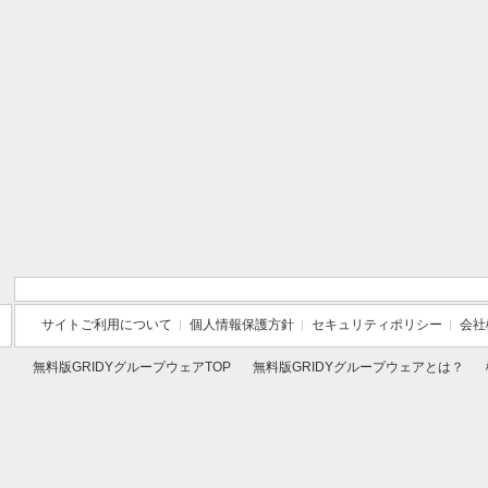
サイトご利用について
個人情報保護方針
セキュリティポリシー
会社
無料版GRIDYグループウェアTOP
無料版GRIDYグループウェアとは？