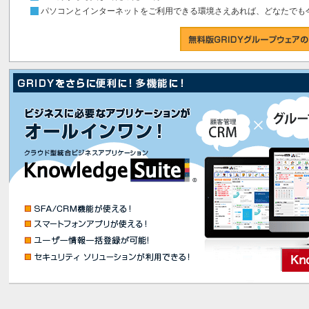
パソコンとインターネットをご利用できる環境さえあれば、どなたでも