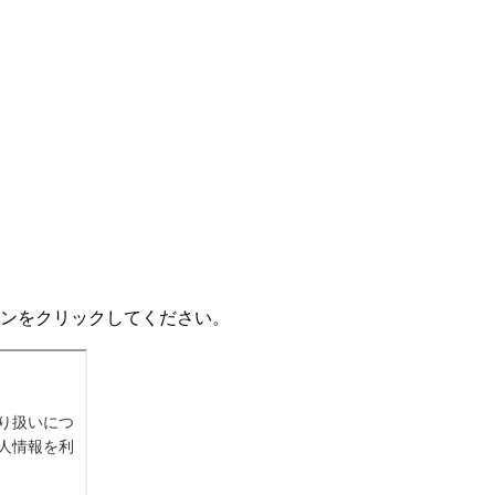
ンをクリックしてください。