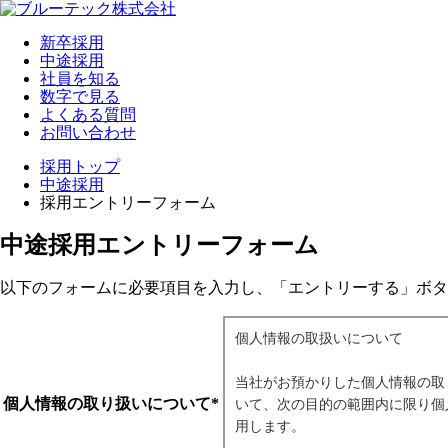
新卒採用
中途採用
社員を知る
数字で見る
よくある質問
お問い合わせ
採用トップ
中途採用
採用エントリーフォーム
中途採用エントリーフォーム
以下のフォームに必要項目を入力し、「エントリーする」ボタ
個人情報の取り扱いについて
*