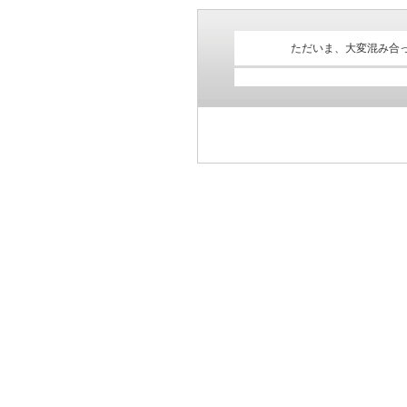
ただいま、大変混み合