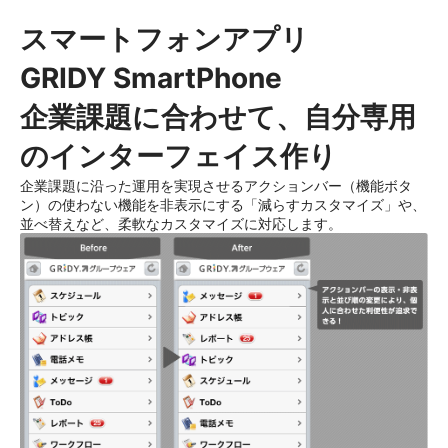
スマートフォンアプリ
GRIDY SmartPhone
企業課題に合わせて、自分専用
のインターフェイス作り
企業課題に沿った運用を実現させるアクションバー（機能ボタ
ン）の使わない機能を非表示にする「減らすカスタマイズ」や、
並べ替えなど、柔軟なカスタマイズに対応します。