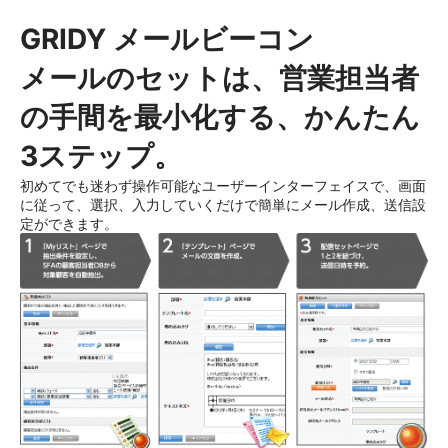
GRIDY メールビーコン
メールのセットは、営業担当者
の手間を最小化する、かんたん
3ステップ。
初めてでも迷わず操作可能なユーザーインターフェイスで、画面
に従って、選択、入力していくだけで簡単にメール作成、送信設
定ができます。