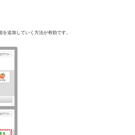
能を追加していく方法が有効です。