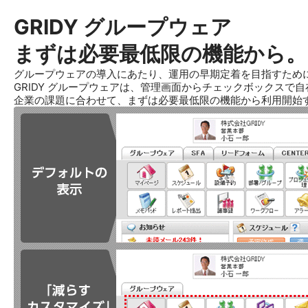
GRIDY グループウェア
まずは必要最低限の機能から。
グループウェアの導入にあたり、運用の早期定着を目指すため
GRIDY グループウェアは、管理画面からチェックボックスで
企業の課題に合わせて、まずは必要最低限の機能から利用開始